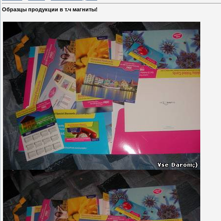
Образцы продукции в т.ч магниты!