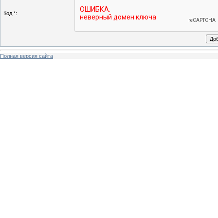
Код *:
Полная версия сайта