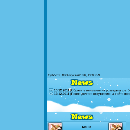
Суббота, 08/Августа/2026, 19:00:59
10.12.2011
|Обратите внимание на розыгрыш футбо
19.12.2011
|После долгого отсутствия на сайте вн
Меню