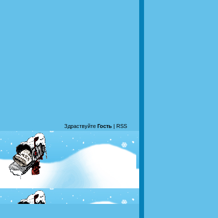
Здраствуйте
Гость
|
RSS