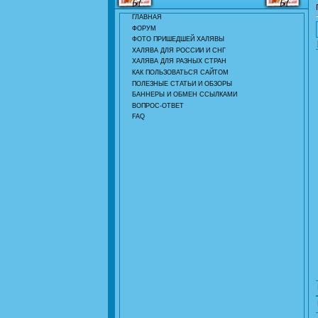
ГЛАВНАЯ
ФОРУМ
ФОТО ПРИШЕДШЕЙ ХАЛЯВЫ
ХАЛЯВА ДЛЯ РОССИИ И СНГ
ХАЛЯВА ДЛЯ РАЗНЫХ СТРАН
КАК ПОЛЬЗОВАТЬСЯ САЙТОМ
ПОЛЕЗНЫЕ СТАТЬИ И ОБЗОРЫ
БАННЕРЫ И ОБМЕН ССЫЛКАМИ
ВОПРОС-ОТВЕТ
FAQ