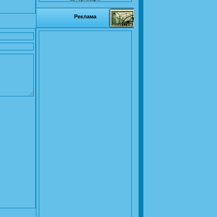
Реклама