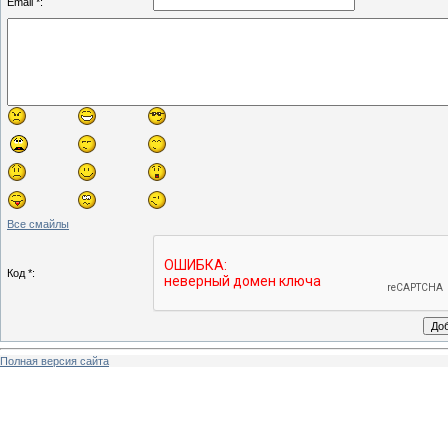
Email *:
Все смайлы
Код *:
Полная версия сайта