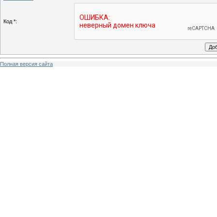
Код *:
Полная версия сайта