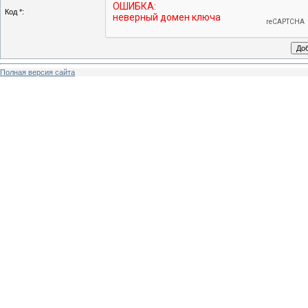
Код *:
Полная версия сайта