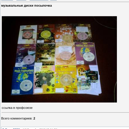
музыкальные диски посылочка
ссылка в профсоюзе
Всего комментариев
:
2