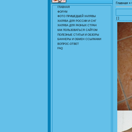
Главная
»
ГЛАВНАЯ
ФОРУМ
ФОТО ПРИШЕДШЕЙ ХАЛЯВЫ
[ ]
ХАЛЯВА ДЛЯ РОССИИ И СНГ
ХАЛЯВА ДЛЯ РАЗНЫХ СТРАН
КАК ПОЛЬЗОВАТЬСЯ САЙТОМ
ПОЛЕЗНЫЕ СТАТЬИ И ОБЗОРЫ
БАННЕРЫ И ОБМЕН ССЫЛКАМИ
ВОПРОС-ОТВЕТ
FAQ