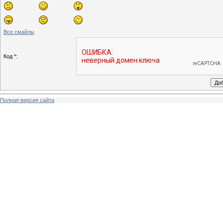
Все смайлы
Код *:
Полная версия сайта