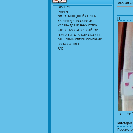
Главная
»
ГЛАВНАЯ
ФОРУМ
ФОТО ПРИШЕДШЕЙ ХАЛЯВЫ
[ ]
ХАЛЯВА ДЛЯ РОССИИ И СНГ
ХАЛЯВА ДЛЯ РАЗНЫХ СТРАН
КАК ПОЛЬЗОВАТЬСЯ САЙТОМ
ПОЛЕЗНЫЕ СТАТЬИ И ОБЗОРЫ
БАННЕРЫ И ОБМЕН ССЫЛКАМИ
ВОПРОС-ОТВЕТ
FAQ
тут:
http:
Категория
Просмотр