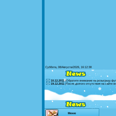
Суббота, 08/Августа/2026, 16:12:38
10.12.2011
|Обратите внимание на розыгрыш футб
19.12.2011
|После долгого отсутствия на сайте 
Меню