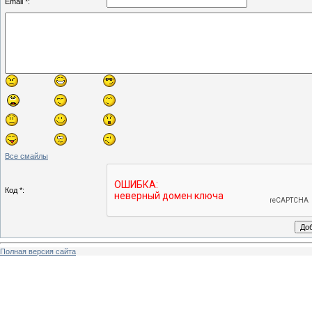
Email *:
Все смайлы
Код *:
Полная версия сайта