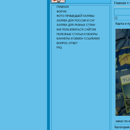
Главная
»
ГЛАВНАЯ
ФОРУМ
ФОТО ПРИШЕДШЕЙ ХАЛЯВЫ
[ ]
ХАЛЯВА ДЛЯ РОССИИ И СНГ
Карта и 
ХАЛЯВА ДЛЯ РАЗНЫХ СТРАН
КАК ПОЛЬЗОВАТЬСЯ САЙТОМ
ПОЛЕЗНЫЕ СТАТЬИ И ОБЗОРЫ
БАННЕРЫ И ОБМЕН ССЫЛКАМИ
ВОПРОС-ОТВЕТ
FAQ
заказ по 
Категория