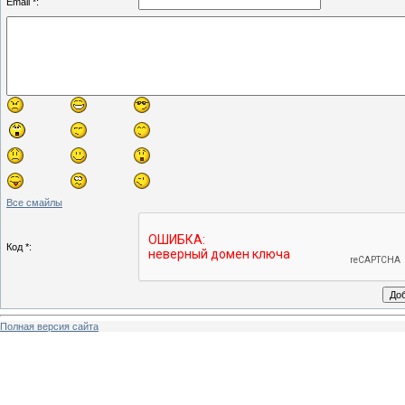
Email *:
Все смайлы
Код *:
Полная версия сайта