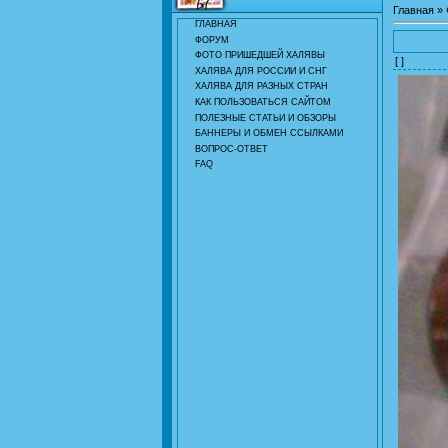
Главная
»
ГЛАВНАЯ
ФОРУМ
ФОТО ПРИШЕДШЕЙ ХАЛЯВЫ
[ ]
ХАЛЯВА ДЛЯ РОССИИ И СНГ
ХАЛЯВА ДЛЯ РАЗНЫХ СТРАН
КАК ПОЛЬЗОВАТЬСЯ САЙТОМ
ПОЛЕЗНЫЕ СТАТЬИ И ОБЗОРЫ
БАННЕРЫ И ОБМЕН ССЫЛКАМИ
ВОПРОС-ОТВЕТ
FAQ