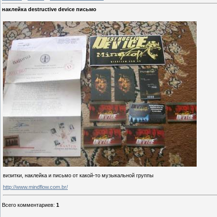
наклейка destructive device письмо
визитки, наклейка и письмо от какой-то музыкальной группы
http://www.mindflow.com.br/
Всего комментариев
:
1