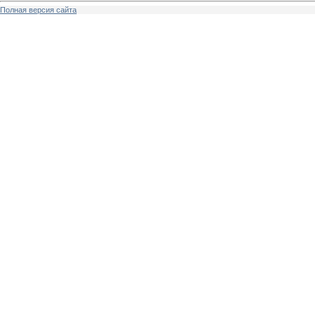
Полная версия сайта