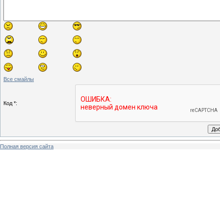
Все смайлы
Код *:
Полная версия сайта