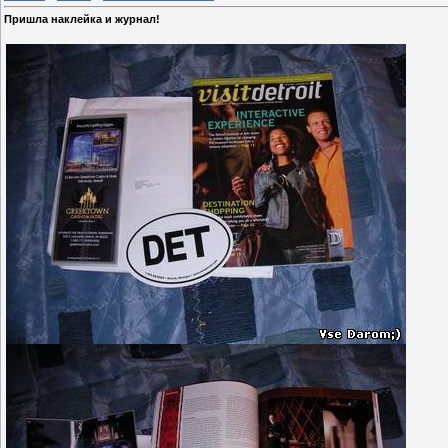
Пришла наклейка и журнал!