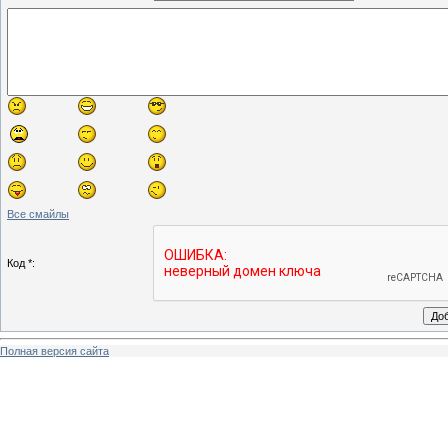
Все смайлы
Код *:
Полная версия сайта