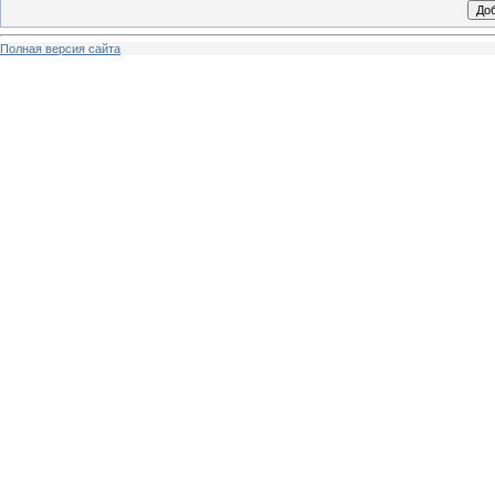
Полная версия сайта