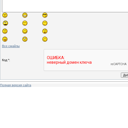
Все смайлы
Код *:
Полная версия сайта