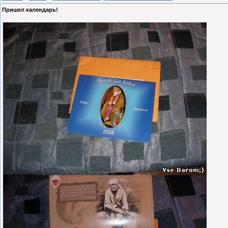
Пришел календарь!