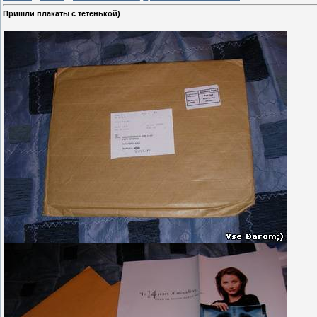
Пришли плакаты с тетенькой)