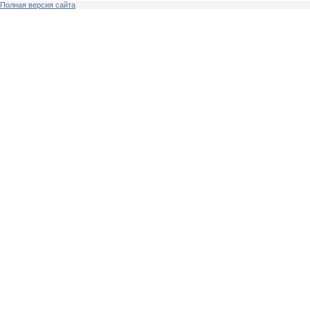
Полная версия сайта