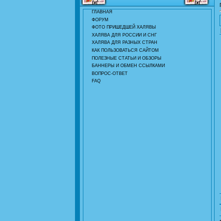
ГЛАВНАЯ
ФОРУМ
ФОТО ПРИШЕДШЕЙ ХАЛЯВЫ
ХАЛЯВА ДЛЯ РОССИИ И СНГ
ХАЛЯВА ДЛЯ РАЗНЫХ СТРАН
КАК ПОЛЬЗОВАТЬСЯ САЙТОМ
ПОЛЕЗНЫЕ СТАТЬИ И ОБЗОРЫ
БАННЕРЫ И ОБМЕН ССЫЛКАМИ
ВОПРОС-ОТВЕТ
FAQ