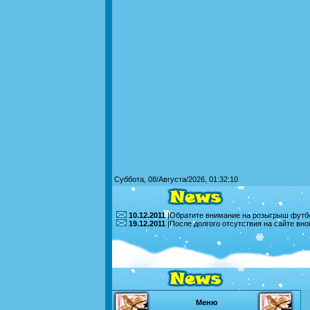
Суббота, 08/Августа/2026, 01:32:10
10.12.2011
|Обратите внимание на розыгрыш футбо
19.12.2011
|После долгого отсутствия на сайте вн
Меню