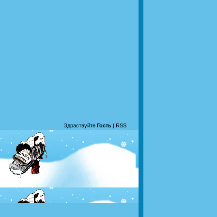
Здраствуйте
Гость
|
RSS