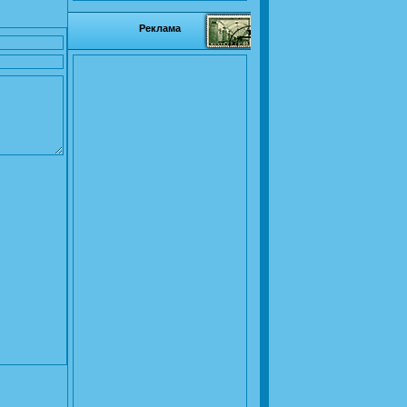
Реклама