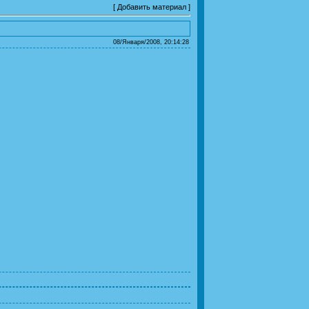
[
Добавить материал
]
08/Января/2008, 20:14:28