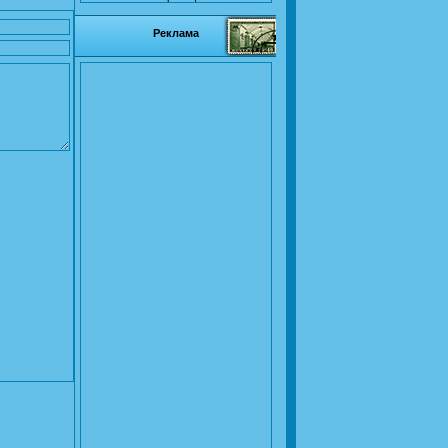
Реклама