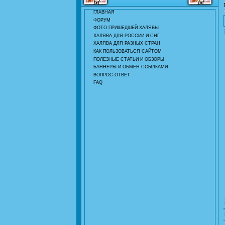
ГЛАВНАЯ
ФОРУМ
ФОТО ПРИШЕДШЕЙ ХАЛЯВЫ
ХАЛЯВА ДЛЯ РОССИИ И СНГ
ХАЛЯВА ДЛЯ РАЗНЫХ СТРАН
КАК ПОЛЬЗОВАТЬСЯ САЙТОМ
ПОЛЕЗНЫЕ СТАТЬИ И ОБЗОРЫ
БАННЕРЫ И ОБМЕН ССЫЛКАМИ
ВОПРОС-ОТВЕТ
FAQ