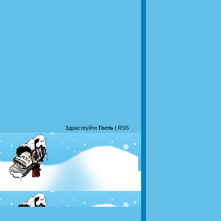
Здраствуйте
Гость
|
RSS