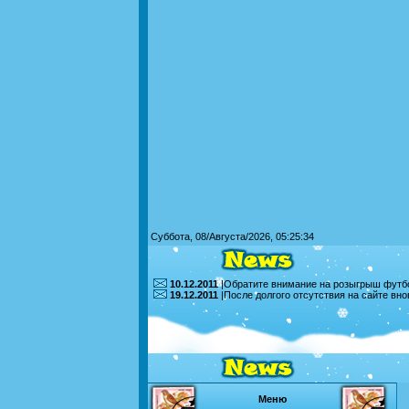
Суббота, 08/Августа/2026, 05:25:34
10.12.2011
|Обратите внимание на розыгрыш футбо
19.12.2011
|После долгого отсутствия на сайте вн
Меню