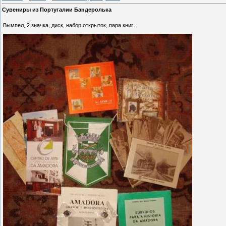
Сувениры из Португалии Бандеролька
Вымпел, 2 значка, диск, набор открыток, пара книг.