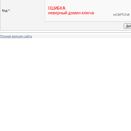
Код *:
Полная версия сайта