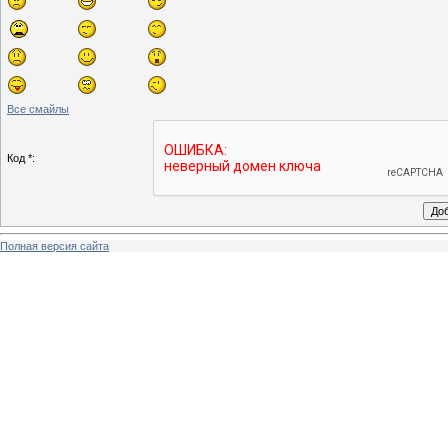
Все смайлы
Код *:
Полная версия сайта