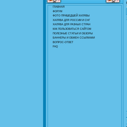
ГЛАВНАЯ
ФОРУМ
ФОТО ПРИШЕДШЕЙ ХАЛЯВЫ
ХАЛЯВА ДЛЯ РОССИИ И СНГ
ХАЛЯВА ДЛЯ РАЗНЫХ СТРАН
КАК ПОЛЬЗОВАТЬСЯ САЙТОМ
ПОЛЕЗНЫЕ СТАТЬИ И ОБЗОРЫ
БАННЕРЫ И ОБМЕН ССЫЛКАМИ
ВОПРОС-ОТВЕТ
FAQ