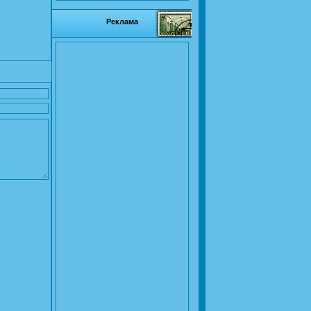
Реклама