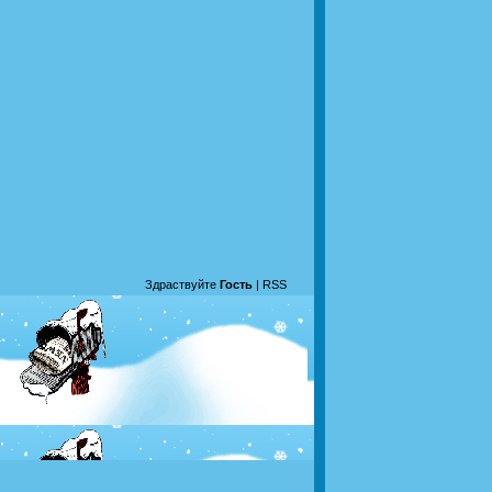
Здраствуйте
Гость
|
RSS