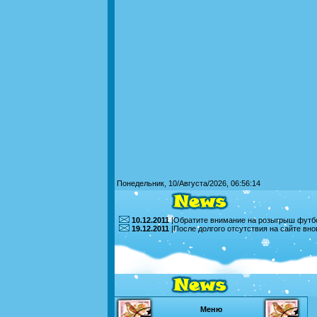
Понедельник, 10/Августа/2026, 06:56:14
10.12.2011
|Обратите внимание на розыгрыш футбо
19.12.2011
|После долгого отсутствия на сайте вн
Меню