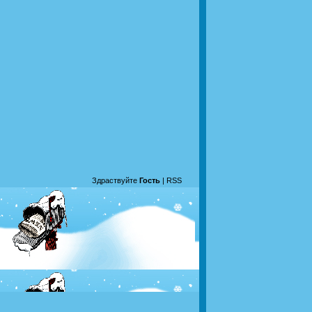
Здраствуйте
Гость
|
RSS