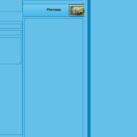
Реклама