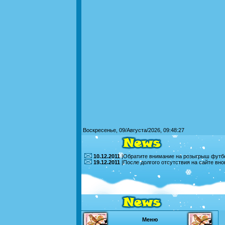
Воскресенье, 09/Августа/2026, 09:48:27
10.12.2011
|Обратите внимание на розыгрыш футбо
19.12.2011
|После долгого отсутствия на сайте вн
Меню