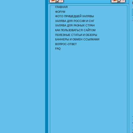
ГЛАВНАЯ
ФОРУМ
ФОТО ПРИШЕДШЕЙ ХАЛЯВЫ
ХАЛЯВА ДЛЯ РОССИИ И СНГ
ХАЛЯВА ДЛЯ РАЗНЫХ СТРАН
КАК ПОЛЬЗОВАТЬСЯ САЙТОМ
ПОЛЕЗНЫЕ СТАТЬИ И ОБЗОРЫ
БАННЕРЫ И ОБМЕН ССЫЛКАМИ
ВОПРОС-ОТВЕТ
FAQ