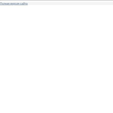
Полная версия сайта