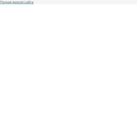
Полная версия сайта