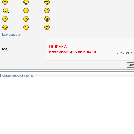
Все смайлы
Код *:
Полная версия сайта