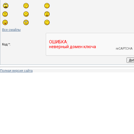
Все смайлы
Код *:
Полная версия сайта