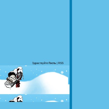
Здраствуйте
Гость
|
RSS