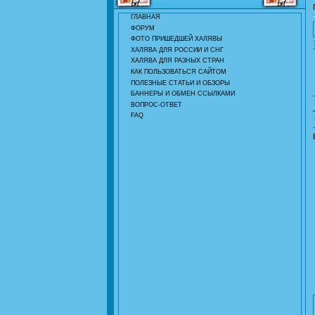
ГЛАВНАЯ
ФОРУМ
ФОТО ПРИШЕДШЕЙ ХАЛЯВЫ
ХАЛЯВА ДЛЯ РОССИИ И СНГ
ХАЛЯВА ДЛЯ РАЗНЫХ СТРАН
КАК ПОЛЬЗОВАТЬСЯ САЙТОМ
ПОЛЕЗНЫЕ СТАТЬИ И ОБЗОРЫ
БАННЕРЫ И ОБМЕН ССЫЛКАМИ
ВОПРОС-ОТВЕТ
FAQ