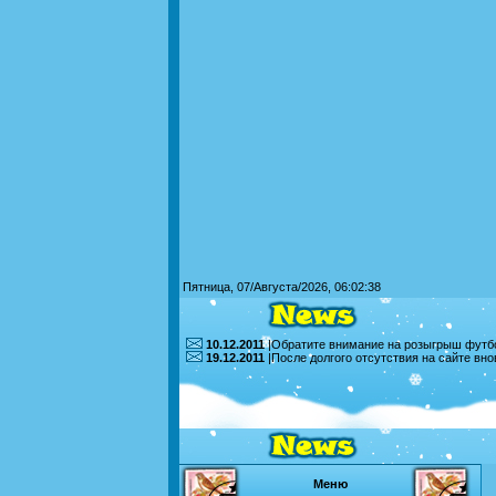
Пятница, 07/Августа/2026, 06:02:38
10.12.2011
|Обратите внимание на розыгрыш футбо
19.12.2011
|После долгого отсутствия на сайте вн
Меню