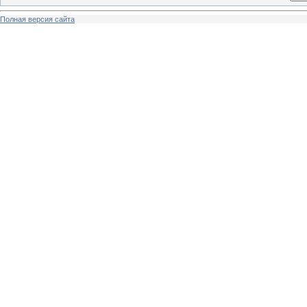
Полная версия сайта