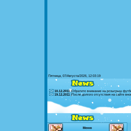
Пятница, 07/Августа/2026, 12:03:19
10.12.2011
|Обратите внимание на розыгрыш футбо
19.12.2011
|После долгого отсутствия на сайте вн
Меню