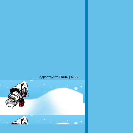
Здраствуйте
Гость
|
RSS