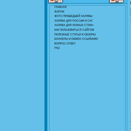
ГЛАВНАЯ
ФОРУМ
ФОТО ПРИШЕДШЕЙ ХАЛЯВЫ
ХАЛЯВА ДЛЯ РОССИИ И СНГ
ХАЛЯВА ДЛЯ РАЗНЫХ СТРАН
КАК ПОЛЬЗОВАТЬСЯ САЙТОМ
ПОЛЕЗНЫЕ СТАТЬИ И ОБЗОРЫ
БАННЕРЫ И ОБМЕН ССЫЛКАМИ
ВОПРОС-ОТВЕТ
FAQ