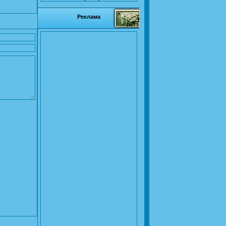
Реклама