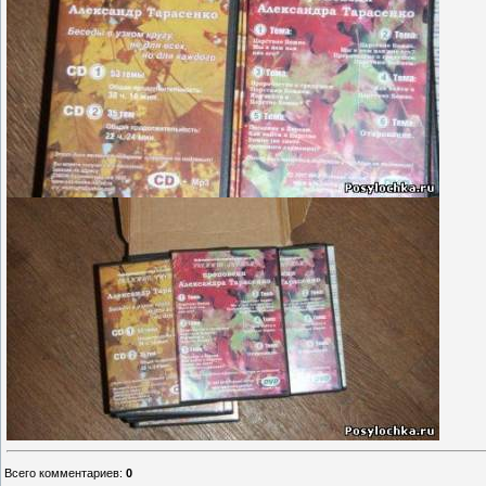
Всего комментариев
:
0