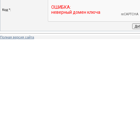
Код *:
Полная версия сайта