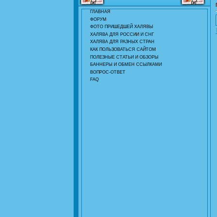
ГЛАВНАЯ
ФОРУМ
ФОТО ПРИШЕДШЕЙ ХАЛЯВЫ
ХАЛЯВА ДЛЯ РОССИИ И СНГ
ХАЛЯВА ДЛЯ РАЗНЫХ СТРАН
КАК ПОЛЬЗОВАТЬСЯ САЙТОМ
ПОЛЕЗНЫЕ СТАТЬИ И ОБЗОРЫ
БАННЕРЫ И ОБМЕН ССЫЛКАМИ
ВОПРОС-ОТВЕТ
FAQ