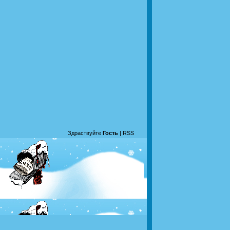
Здраствуйте
Гость
|
RSS