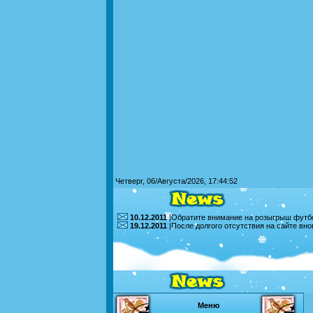
Четверг, 06/Августа/2026, 17:44:52
10.12.2011
|Обратите внимание на розыгрыш футбо
19.12.2011
|После долгого отсутствия на сайте вн
Меню