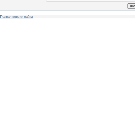
Полная версия сайта