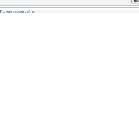
Полная версия сайта