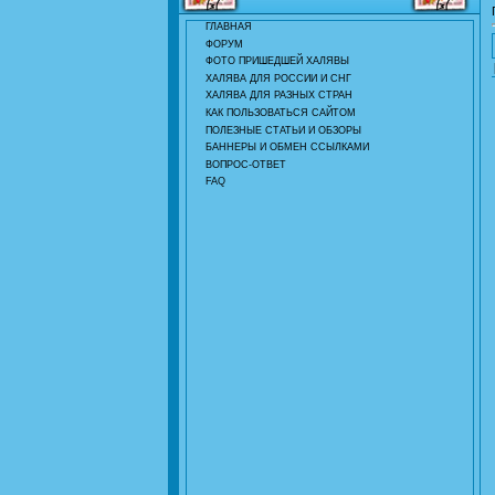
ГЛАВНАЯ
ФОРУМ
ФОТО ПРИШЕДШЕЙ ХАЛЯВЫ
ХАЛЯВА ДЛЯ РОССИИ И СНГ
ХАЛЯВА ДЛЯ РАЗНЫХ СТРАН
КАК ПОЛЬЗОВАТЬСЯ САЙТОМ
ПОЛЕЗНЫЕ СТАТЬИ И ОБЗОРЫ
БАННЕРЫ И ОБМЕН ССЫЛКАМИ
ВОПРОС-ОТВЕТ
FAQ