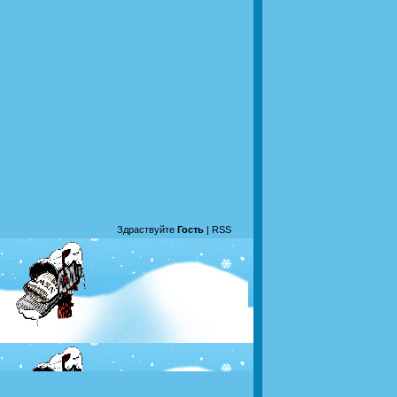
Здраствуйте
Гость
|
RSS