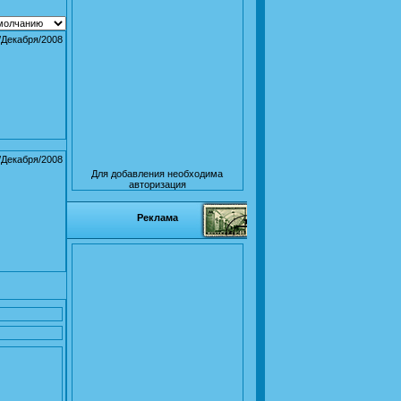
/Декабря/2008
/Декабря/2008
Для добавления необходима
авторизация
Реклама