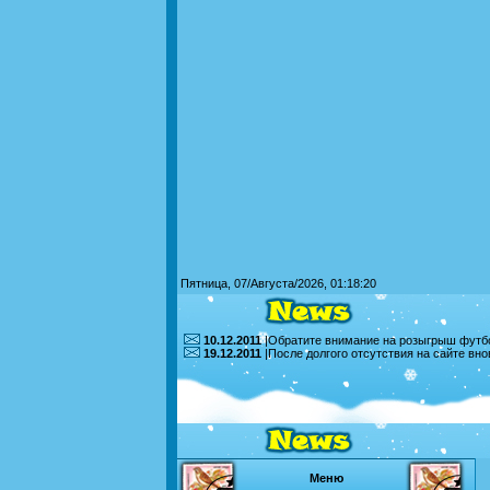
Пятница, 07/Августа/2026, 01:18:20
10.12.2011
|Обратите внимание на розыгрыш футбо
19.12.2011
|После долгого отсутствия на сайте вн
Меню