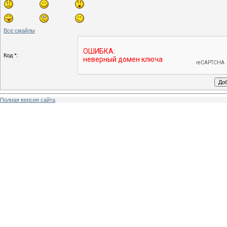
Все смайлы
Код *:
Полная версия сайта