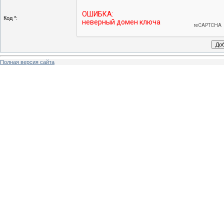
Код *:
Полная версия сайта