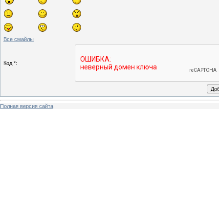
Все смайлы
Код *:
Полная версия сайта