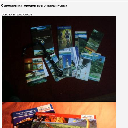
Сувениры из городов всего мира письма
ссылки в профсоюзе