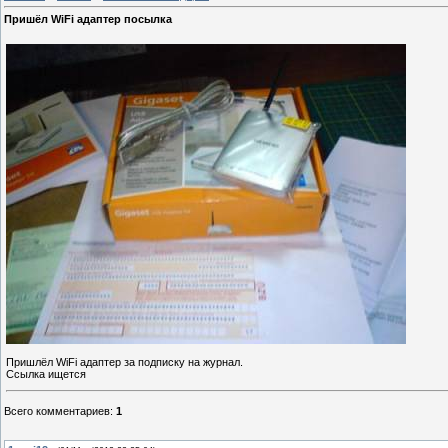
Пришёл WiFi адаптер посылка
Пришлёл WiFi адаптер за подписку на журнал.
Ссылка ищется
Всего комментариев
:
1