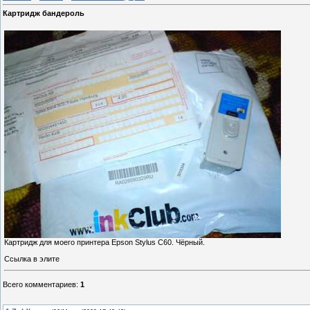
Картридж бандероль
Картридж для моего принтера Epson Stylus C60. Чёрный.
Ссылка в элите
Всего комментариев
:
1