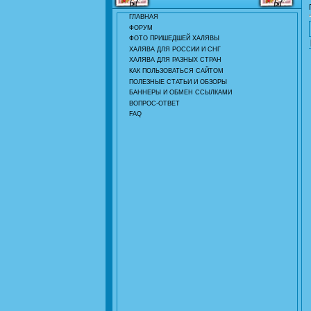
ГЛАВНАЯ
ФОРУМ
ФОТО ПРИШЕДШЕЙ ХАЛЯВЫ
ХАЛЯВА ДЛЯ РОССИИ И СНГ
ХАЛЯВА ДЛЯ РАЗНЫХ СТРАН
КАК ПОЛЬЗОВАТЬСЯ САЙТОМ
ПОЛЕЗНЫЕ СТАТЬИ И ОБЗОРЫ
БАННЕРЫ И ОБМЕН ССЫЛКАМИ
ВОПРОС-ОТВЕТ
FAQ