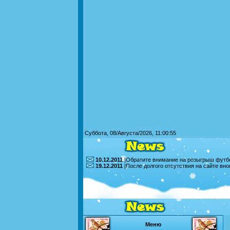
Суббота, 08/Августа/2026, 11:00:55
10.12.2011
|Обратите внимание на розыгрыш футбо
19.12.2011
|После долгого отсутствия на сайте вн
Меню