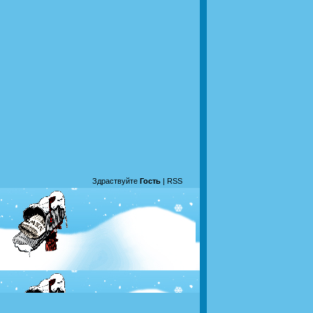
Здраствуйте
Гость
|
RSS