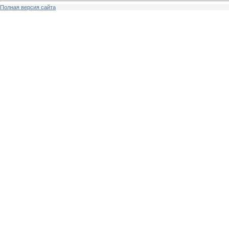
Полная версия сайта