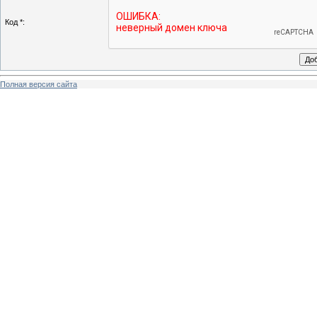
Код *:
Полная версия сайта