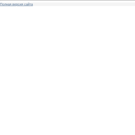
Полная версия сайта