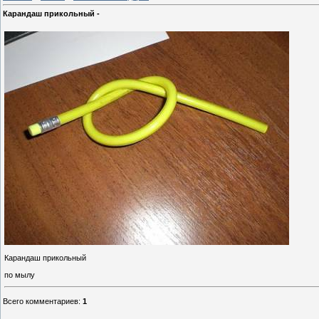
Карандаш прикольный -
Карандаш прикольный
по мылу
Всего комментариев
:
1