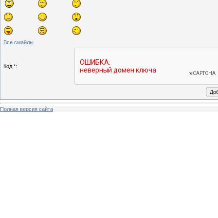
Все смайлы
Код *:
Полная версия сайта