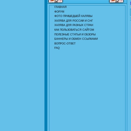
ГЛАВНАЯ
ФОРУМ
ФОТО ПРИШЕДШЕЙ ХАЛЯВЫ
ХАЛЯВА ДЛЯ РОССИИ И СНГ
ХАЛЯВА ДЛЯ РАЗНЫХ СТРАН
КАК ПОЛЬЗОВАТЬСЯ САЙТОМ
ПОЛЕЗНЫЕ СТАТЬИ И ОБЗОРЫ
БАННЕРЫ И ОБМЕН ССЫЛКАМИ
ВОПРОС-ОТВЕТ
FAQ