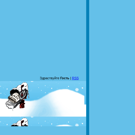
Здраствуйте
Гость
|
RSS