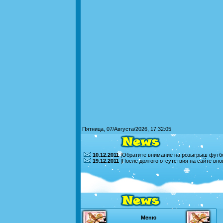
Пятница, 07/Августа/2026, 17:32:05
10.12.2011
|Обратите внимание на розыгрыш футбо
19.12.2011
|После долгого отсутствия на сайте вн
Меню