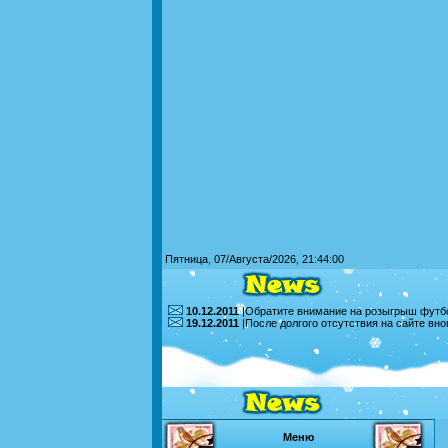
Пятница, 07/Августа/2026, 21:44:00
10.12.2011
|Обратите внимание на розыгрыш футбо
19.12.2011
|После долгого отсутствия на сайте вн
Меню