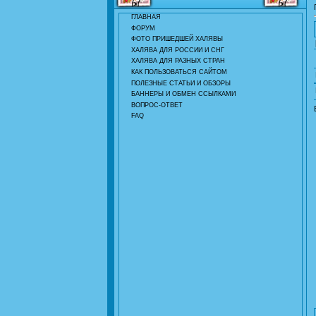
ГЛАВНАЯ
ФОРУМ
ФОТО ПРИШЕДШЕЙ ХАЛЯВЫ
ХАЛЯВА ДЛЯ РОССИИ И СНГ
ХАЛЯВА ДЛЯ РАЗНЫХ СТРАН
КАК ПОЛЬЗОВАТЬСЯ САЙТОМ
ПОЛЕЗНЫЕ СТАТЬИ И ОБЗОРЫ
БАННЕРЫ И ОБМЕН ССЫЛКАМИ
ВОПРОС-ОТВЕТ
FAQ