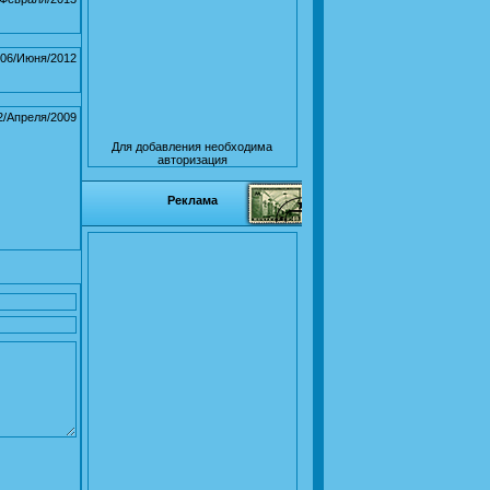
06/Июня/2012
2/Апреля/2009
Для добавления необходима
авторизация
Реклама