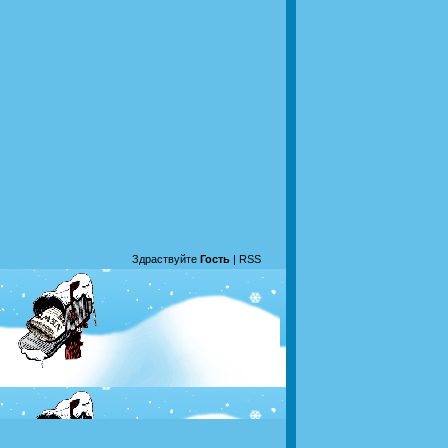
Здраствуйте
Гость
|
RSS