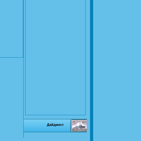
Дайджест